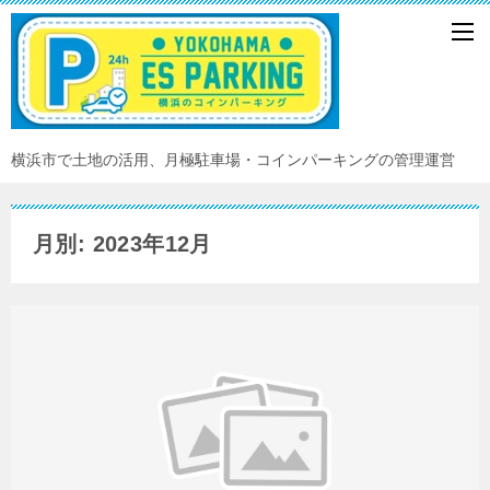
横浜市で土地の活用、月極駐車場・コインパーキングの管理運営
月別: 2023年12月