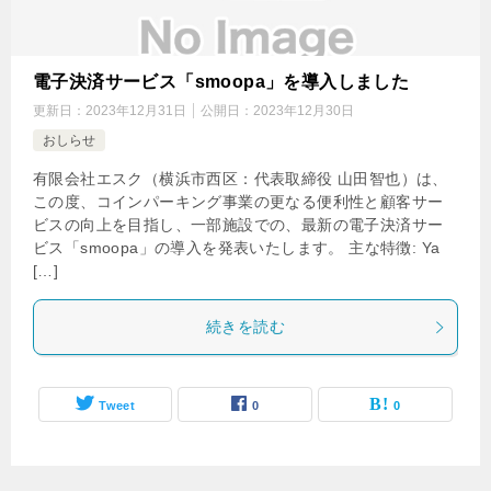
電子決済サービス「smoopa」を導入しました
更新日：
2023年12月31日
公開日：
2023年12月30日
おしらせ
有限会社エスク（横浜市西区：代表取締役 山田智也）は、
この度、コインパーキング事業の更なる便利性と顧客サー
ビスの向上を目指し、一部施設での、最新の電子決済サー
ビス「smoopa」の導入を発表いたします。 主な特徴: Ya
[…]
続きを読む
Tweet
0
0