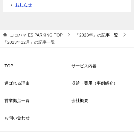
おしらせ
ヨコハマ ES PARKING
TOP
「2023年」の記事一覧
「2023年12月」の記事一覧
TOP
サービス内容
選ばれる理由
収益・費用（事例紹介）
営業拠点一覧
会社概要
お問い合わせ