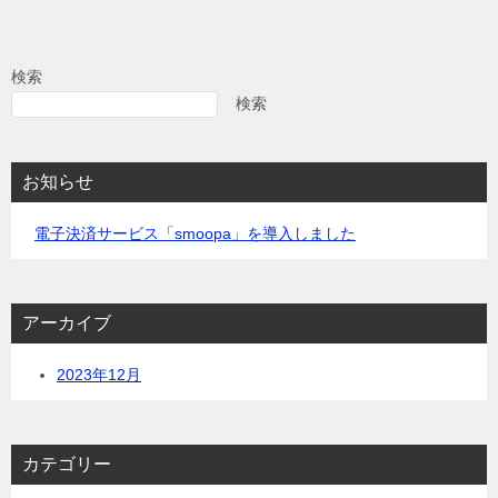
検索
検索
お知らせ
電子決済サービス「smoopa」を導入しました
アーカイブ
2023年12月
カテゴリー